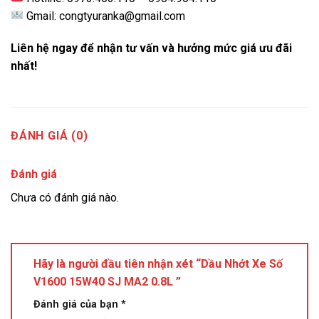
Gmail: congtyuranka@gmail.com
Liên hệ ngay để nhận tư vấn và hưởng mức giá ưu đãi
nhất!
ĐÁNH GIÁ (0)
Đánh giá
Chưa có đánh giá nào.
Hãy là người đầu tiên nhận xét “Dầu Nhớt Xe Số
V1600 15W40 SJ MA2 0.8L ”
Đánh giá của bạn
*