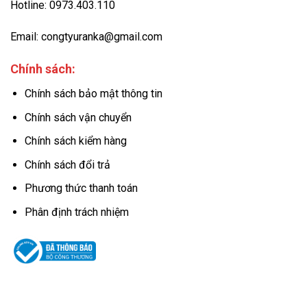
Hotline: 0973.403.110
Email: congtyuranka@gmail.com
Chính sách:
Chính sách bảo mật thông tin
Chính sách vận chuyển
Chính sách kiểm hàng
Chính sách đổi trả
Phương thức thanh toán
Phân định trách nhiệm