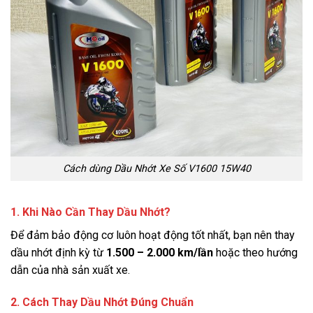
Cách dùng Dầu Nhớt Xe Số V1600 15W40
1. Khi Nào Cần Thay Dầu Nhớt?
Để đảm bảo động cơ luôn hoạt động tốt nhất, bạn nên thay
dầu nhớt định kỳ từ
1.500 – 2.000 km/lần
hoặc theo hướng
dẫn của nhà sản xuất xe.
2. Cách Thay Dầu Nhớt Đúng Chuẩn