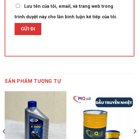
Lưu tên của tôi, email, và trang web trong
trình duyệt này cho lần bình luận kế tiếp của tôi.
SẢN PHẨM TƯƠNG TỰ