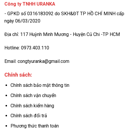
Công ty TNHH URANKA
- GPKD số 0316183092 do SKH&ĐT TP HỒ CHÍ MINH cấp
ngày 06/03/2020
Địa chỉ: 117 Huỳnh Minh Mương - Huyện Củ Chi -TP HCM
Hotline: 0973.403.110
Email: congtyuranka@gmail.com
Chính sách:
Chính sách bảo mật thông tin
Chính sách vận chuyển
Chính sách kiểm hàng
Chính sách đổi trả
Phương thức thanh toán