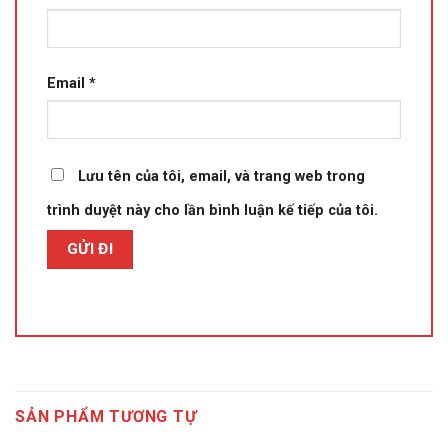
Email
*
Lưu tên của tôi, email, và trang web trong
trình duyệt này cho lần bình luận kế tiếp của tôi.
SẢN PHẨM TƯƠNG TỰ