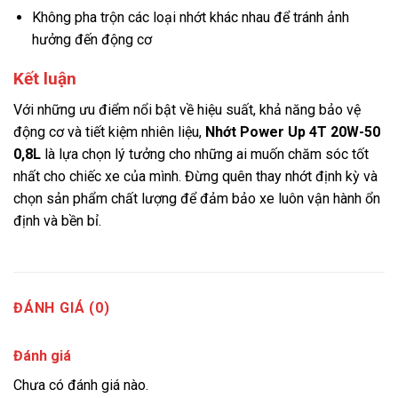
Không pha trộn các loại nhớt khác nhau để tránh ảnh
hưởng đến động cơ
Kết luận
Với những ưu điểm nổi bật về hiệu suất, khả năng bảo vệ
động cơ và tiết kiệm nhiên liệu,
Nhớt Power Up 4T 20W-50
0,8L
là lựa chọn lý tưởng cho những ai muốn chăm sóc tốt
nhất cho chiếc xe của mình. Đừng quên thay nhớt định kỳ và
chọn sản phẩm chất lượng để đảm bảo xe luôn vận hành ổn
định và bền bỉ.
ĐÁNH GIÁ (0)
Đánh giá
Chưa có đánh giá nào.