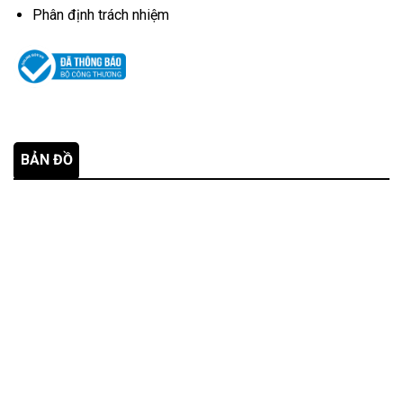
Phân định trách nhiệm
BẢN ĐỒ