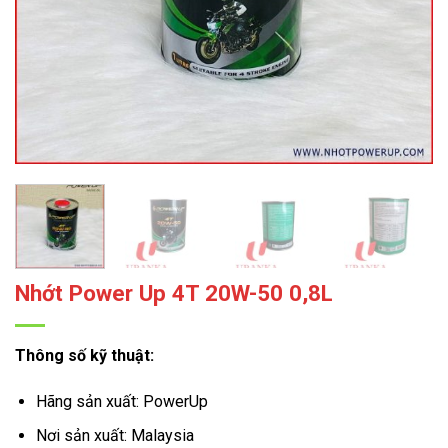
Nhớt Power Up 4T 20W-50 0,8L
Thông số kỹ thuật:
Hãng sản xuất: PowerUp
Nơi sản xuất: Malaysia