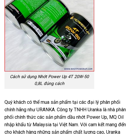
Cách sử dụng Nhớt Power Up 4T 20W-50
0,8L đúng cách
Quý khách có thể mua sản phẩm tại các đại lý phân phối
chính hãng như URANKA. Công ty TNHH Uranka là nhà phân
phối chính thức các sản phẩm dầu nhớt Power Up, MQ Oil
nhập khẩu từ Malaysia tại Việt Nam. Với cam kết mang đến
cho khách hàng những sản phẩm chất lượng cao, Uranka