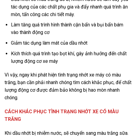
tác dụng của các chất phụ gia và đẩy nhanh quá trình ăn
mòn, tấn công các chi tiết máy.
Làm tăng quá trình hình thành cặn bẩn và bụi bẩn bám
vào thành động cơ
Giảm tác dụng làm mát của dầu nhớt
Kích thích quá trình tạo bọt khí, gây ảnh hưởng đến chất
lượng động cơ xe máy
Vì vậy, ngay khi phát hiện tình trạng nhớt xe máy có màu
trắng, bạn cần phải nhanh chóng tìm cách khắc phục, để chất
lượng động cơ được đảm bảo không bị hao mòn nhanh
chóng.
CÁCH KHÁC PHỤC TÌNH TRẠNG NHỚT XE CÓ MÀU
TRẮNG
Khi dầu nhớt bị nhiễm nước, sẽ chuyển sang màu trắng sữa.