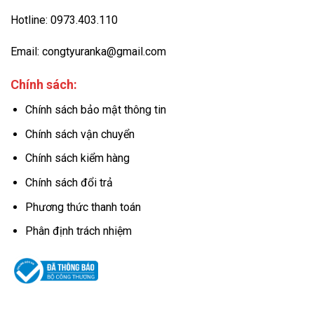
Hotline: 0973.403.110
Email: congtyuranka@gmail.com
Chính sách:
Chính sách bảo mật thông tin
Chính sách vận chuyển
Chính sách kiểm hàng
Chính sách đổi trả
Phương thức thanh toán
Phân định trách nhiệm