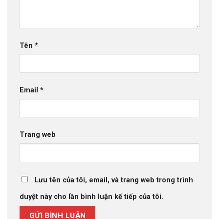
Tên
*
Email
*
Trang web
Lưu tên của tôi, email, và trang web trong trình
duyệt này cho lần bình luận kế tiếp của tôi.