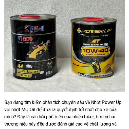
Bạn đang tìm kiếm phân tích chuyên sâu về Nhớt Power Up
với nhớt MQ Oil để đưa ra quyết định tốt nhất cho xe của
mình? Đây là câu hỏi phổ biến của nhiều biker, bởi cả hai
thương hiệu này đều được đánh giá cao về chất lượng và