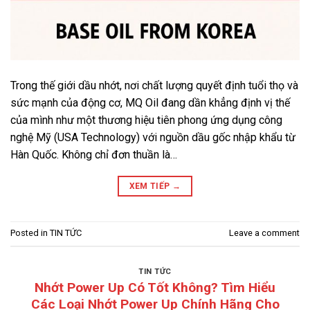
Trong thế giới dầu nhớt, nơi chất lượng quyết định tuổi thọ và
sức mạnh của động cơ, MQ Oil đang dần khẳng định vị thế
của mình như một thương hiệu tiên phong ứng dụng công
nghệ Mỹ (USA Technology) với nguồn dầu gốc nhập khẩu từ
Hàn Quốc. Không chỉ đơn thuần là…
XEM TIẾP
→
Posted in
TIN TỨC
Leave a comment
TIN TỨC
Nhớt Power Up Có Tốt Không? Tìm Hiểu
Các Loại Nhớt Power Up Chính Hãng Cho