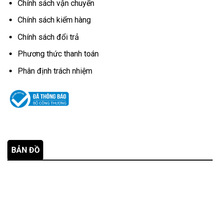
Chính sách vận chuyển
Chính sách kiểm hàng
Chính sách đổi trả
Phương thức thanh toán
Phân định trách nhiệm
BẢN ĐỒ