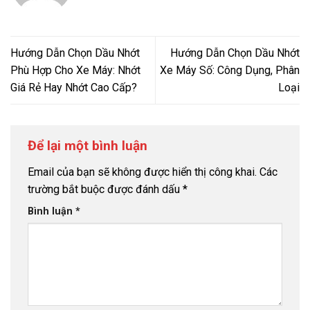
Hướng Dẫn Chọn Dầu Nhớt
Hướng Dẫn Chọn Dầu Nhớt
Phù Hợp Cho Xe Máy: Nhớt
Xe Máy Số: Công Dụng, Phân
Giá Rẻ Hay Nhớt Cao Cấp?
Loại
Để lại một bình luận
Email của bạn sẽ không được hiển thị công khai.
Các
trường bắt buộc được đánh dấu
*
Bình luận
*