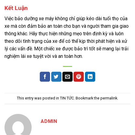
Kết Luận
Việc bảo dưỡng xe máy không chỉ giúp kéo dài tuổi thọ của
xe mà còn đảm bảo an toàn cho bạn và người tham gia giao
thông khác. Hãy thực hiện những mẹo trên định kỳ và luôn
theo dõi tình trạng của xe để có thể kịp thời phát hiện và xử
lý các vấn đề. Một chiếc xe được bảo trì tốt sẽ mang lại trải
nghiệm lái xe tuyệt vời và an toàn hơn.
This entry was posted in
TIN TỨC
. Bookmark the
permalink
.
ADMIN