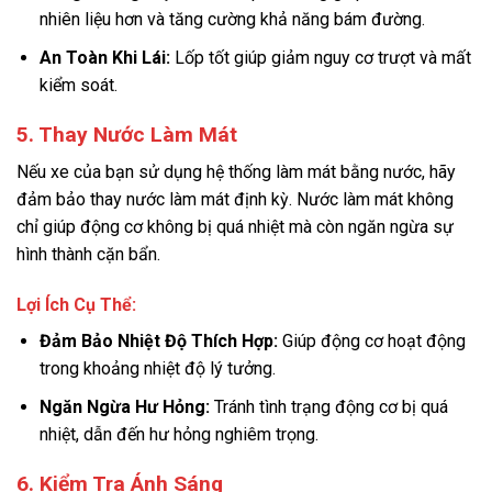
nhiên liệu hơn và tăng cường khả năng bám đường.
An Toàn Khi Lái:
Lốp tốt giúp giảm nguy cơ trượt và mất
kiểm soát.
5. Thay Nước Làm Mát
Nếu xe của bạn sử dụng hệ thống làm mát bằng nước, hãy
đảm bảo thay nước làm mát định kỳ. Nước làm mát không
chỉ giúp động cơ không bị quá nhiệt mà còn ngăn ngừa sự
hình thành cặn bẩn.
Lợi Ích Cụ Thể:
Đảm Bảo Nhiệt Độ Thích Hợp:
Giúp động cơ hoạt động
trong khoảng nhiệt độ lý tưởng.
Ngăn Ngừa Hư Hỏng:
Tránh tình trạng động cơ bị quá
nhiệt, dẫn đến hư hỏng nghiêm trọng.
6. Kiểm Tra Ánh Sáng