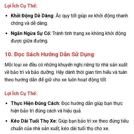
Lợi Ích Cụ Thể:
Khởi Động Dễ Dàng:
Ắc quy tốt giúp xe khởi động nhanh
chóng và dễ dàng.
Ngăn Ngừa Sự Cố:
Tránh tình trạng xe không khởi động
được giữa đường.
10. Đọc Sách Hướng Dẫn Sử Dụng
Mỗi loại xe đều có những khuyến nghị riêng từ nhà sản xuất
về bảo trì và bảo dưỡng. Hãy dành thời gian tìm hiểu và tuân
theo hướng dẫn để giữ cho xe luôn hoạt động tốt.
Lợi Ích Cụ Thể:
Thực Hiện Đúng Cách:
Đọc hướng dẫn giúp bạn thực
hiện bảo trì đúng cách và hiệu quả.
Kéo Dài Tuổi Thọ Xe:
Giúp bạn bảo trì xe theo đúng tiêu
chuẩn của nhà sản xuất, kéo dài tuổi thọ cho xe.