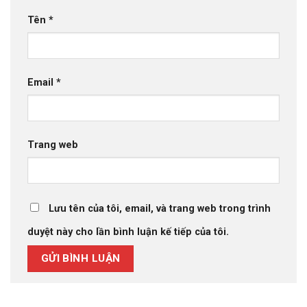
Tên
*
Email
*
Trang web
Lưu tên của tôi, email, và trang web trong trình
duyệt này cho lần bình luận kế tiếp của tôi.