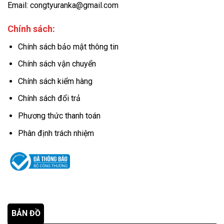
Email: congtyuranka@gmail.com
Chính sách:
Chính sách bảo mật thông tin
Chính sách vận chuyển
Chính sách kiểm hàng
Chính sách đổi trả
Phương thức thanh toán
Phân định trách nhiệm
BẢN ĐỒ