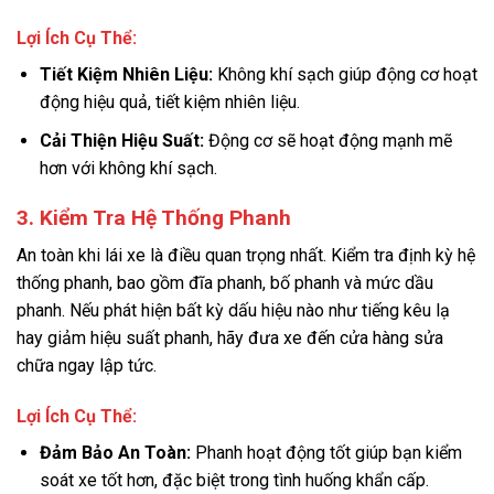
Lợi Ích Cụ Thể:
Tiết Kiệm Nhiên Liệu:
Không khí sạch giúp động cơ hoạt
động hiệu quả, tiết kiệm nhiên liệu.
Cải Thiện Hiệu Suất:
Động cơ sẽ hoạt động mạnh mẽ
hơn với không khí sạch.
3. Kiểm Tra Hệ Thống Phanh
An toàn khi lái xe là điều quan trọng nhất. Kiểm tra định kỳ hệ
thống phanh, bao gồm đĩa phanh, bố phanh và mức dầu
phanh. Nếu phát hiện bất kỳ dấu hiệu nào như tiếng kêu lạ
hay giảm hiệu suất phanh, hãy đưa xe đến cửa hàng sửa
chữa ngay lập tức.
Lợi Ích Cụ Thể:
Đảm Bảo An Toàn:
Phanh hoạt động tốt giúp bạn kiểm
soát xe tốt hơn, đặc biệt trong tình huống khẩn cấp.