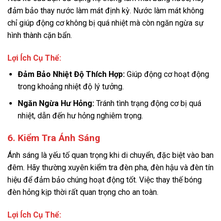
đảm bảo thay nước làm mát định kỳ. Nước làm mát không
chỉ giúp động cơ không bị quá nhiệt mà còn ngăn ngừa sự
hình thành cặn bẩn.
Lợi Ích Cụ Thể:
Đảm Bảo Nhiệt Độ Thích Hợp:
Giúp động cơ hoạt động
trong khoảng nhiệt độ lý tưởng.
Ngăn Ngừa Hư Hỏng:
Tránh tình trạng động cơ bị quá
nhiệt, dẫn đến hư hỏng nghiêm trọng.
6. Kiểm Tra Ánh Sáng
Ánh sáng là yếu tố quan trọng khi di chuyển, đặc biệt vào ban
đêm. Hãy thường xuyên kiểm tra đèn pha, đèn hậu và đèn tín
hiệu để đảm bảo chúng hoạt động tốt. Việc thay thế bóng
đèn hỏng kịp thời rất quan trọng cho an toàn.
Lợi Ích Cụ Thể: