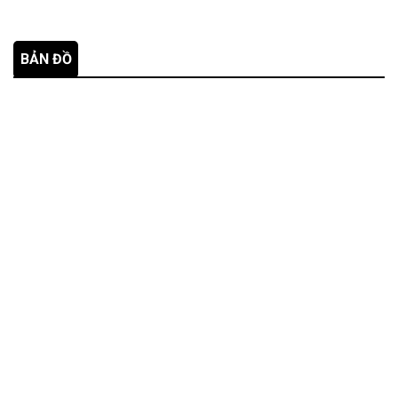
BẢN ĐỒ