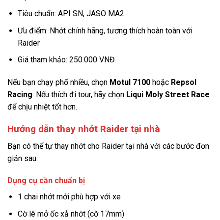
Tiêu chuẩn: API SN, JASO MA2
Ưu điểm: Nhớt chính hãng, tương thích hoàn toàn với
Raider
Giá tham khảo: 250.000 VNĐ
Nếu bạn chạy phố nhiều, chọn
Motul 7100
hoặc
Repsol
Racing
. Nếu thích đi tour, hãy chọn
Liqui Moly Street Race
để chịu nhiệt tốt hơn.
Hướng dẫn thay nhớt Raider tại nhà
Bạn có thể tự thay nhớt cho Raider tại nhà với các bước đơn
giản sau:
Dụng cụ cần chuẩn bị
1 chai nhớt mới phù hợp với xe
Cờ lê mở ốc xả nhớt (cỡ 17mm)