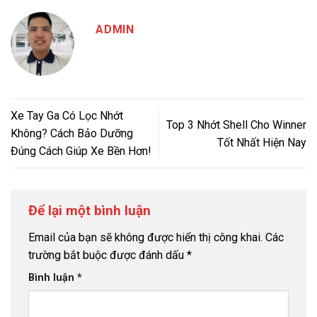
ADMIN
Xe Tay Ga Có Lọc Nhớt
Top 3 Nhớt Shell Cho Winner
Không? Cách Bảo Dưỡng
Tốt Nhất Hiện Nay
Đúng Cách Giúp Xe Bền Hơn!
Để lại một bình luận
Email của bạn sẽ không được hiển thị công khai.
Các
trường bắt buộc được đánh dấu
*
Bình luận
*