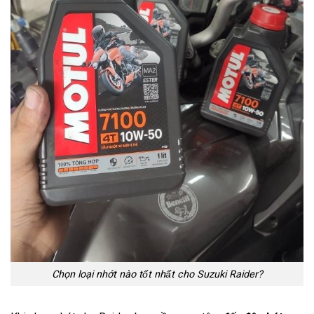
Chọn loại nhớt nào tốt nhất cho Suzuki Raider?