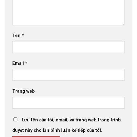
Tên
*
Email
*
Trang web
Lưu tên của tôi, email, và trang web trong trình
duyệt này cho lần bình luận kế tiếp của tôi.