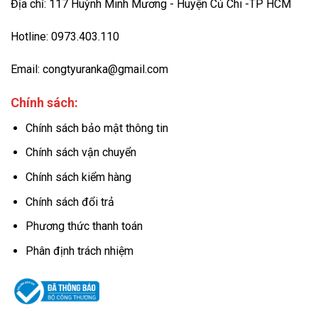
Địa chỉ: 117 Huỳnh Minh Mương - Huyện Củ Chi -TP HCM
Hotline: 0973.403.110
Email: congtyuranka@gmail.com
Chính sách:
Chính sách bảo mật thông tin
Chính sách vận chuyển
Chính sách kiểm hàng
Chính sách đổi trả
Phương thức thanh toán
Phân định trách nhiệm