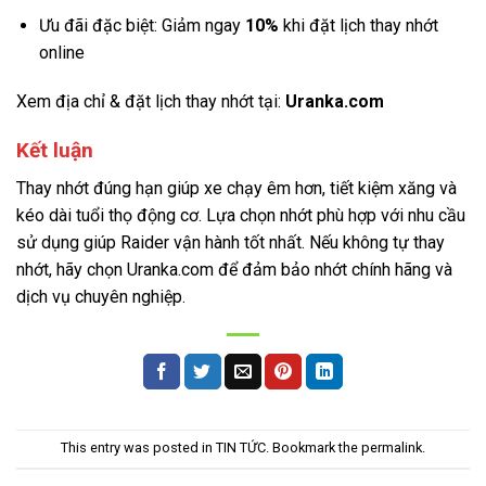
Ưu đãi đặc biệt: Giảm ngay
10%
khi đặt lịch thay nhớt
online
Xem địa chỉ & đặt lịch thay nhớt tại:
Uranka.com
Kết luận
Thay nhớt đúng hạn giúp xe chạy êm hơn, tiết kiệm xăng và
kéo dài tuổi thọ động cơ. Lựa chọn nhớt phù hợp với nhu cầu
sử dụng giúp Raider vận hành tốt nhất. Nếu không tự thay
nhớt, hãy chọn Uranka.com để đảm bảo nhớt chính hãng và
dịch vụ chuyên nghiệp.
This entry was posted in
TIN TỨC
. Bookmark the
permalink
.