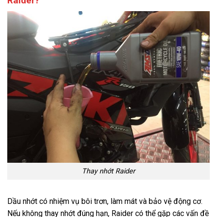
Raider?
Thay nhớt Raider
Dầu nhớt có nhiệm vụ bôi trơn, làm mát và bảo vệ động cơ.
Nếu không thay nhớt đúng hạn, Raider có thể gặp các vấn đề