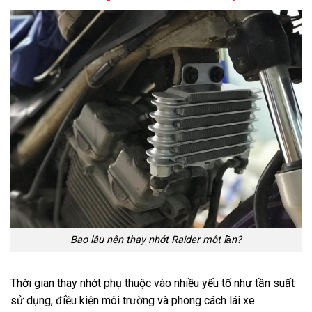
Bao lâu nên thay nhớt Raider một lần?
Thời gian thay nhớt phụ thuộc vào nhiều yếu tố như tần suất
sử dụng, điều kiện môi trường và phong cách lái xe.