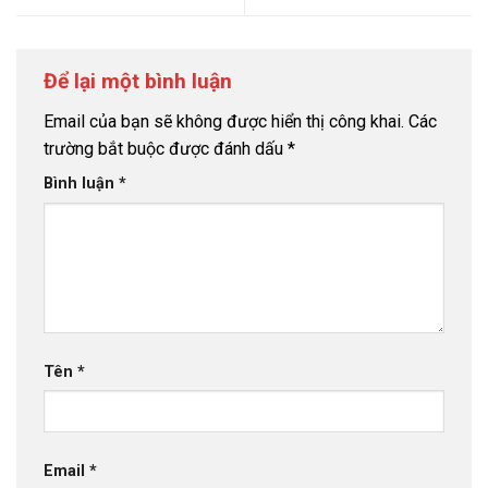
Để lại một bình luận
Email của bạn sẽ không được hiển thị công khai.
Các
trường bắt buộc được đánh dấu
*
Bình luận
*
Tên
*
Email
*