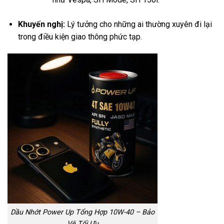
Khuyến nghị:
Lý tưởng cho những ai thường xuyên đi lại
trong điều kiện giao thông phức tạp.
Dầu Nhớt Power Up Tổng Hợp 10W-40 – Bảo
Vệ Tối Ưu