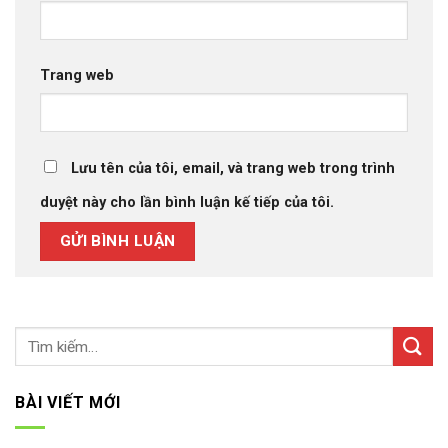
Trang web
Lưu tên của tôi, email, và trang web trong trình
duyệt này cho lần bình luận kế tiếp của tôi.
BÀI VIẾT MỚI