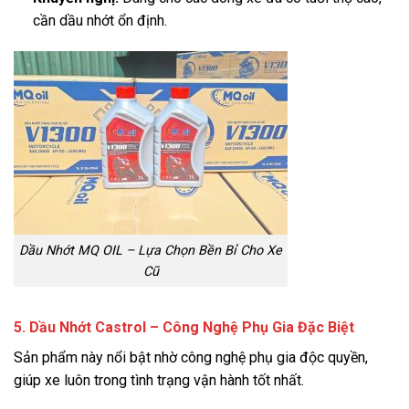
cần dầu nhớt ổn định.
Dầu Nhớt MQ OIL – Lựa Chọn Bền Bỉ Cho Xe
Cũ
5. Dầu Nhớt Castrol – Công Nghệ Phụ Gia Đặc Biệt
Sản phẩm này nổi bật nhờ công nghệ phụ gia độc quyền,
giúp xe luôn trong tình trạng vận hành tốt nhất.