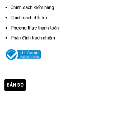
Chính sách kiểm hàng
Chính sách đổi trả
Phương thức thanh toán
Phân định trách nhiệm
BẢN ĐỒ