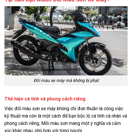
Đổi màu xe máy mà không bị phạt
Thể hiện cá tính và phong cách riêng
Việc đổi màu sơn xe máy không chỉ đơn thuần là công việc
kỹ thuật mà còn là một cách để bạn bộc lộ cá tính cá nhân và
phong cách riêng. Mỗi màu sơn mang một ý nghĩa và cảm
xúc khác nhau, phù hợp với từng người.