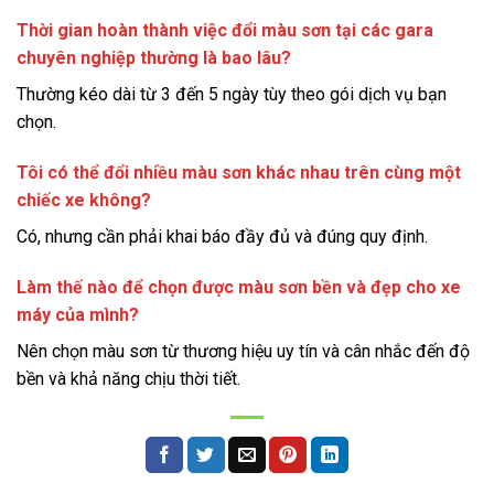
Thời gian hoàn thành việc đổi màu sơn tại các gara
chuyên nghiệp thường là bao lâu?
Thường kéo dài từ 3 đến 5 ngày tùy theo gói dịch vụ bạn
chọn.
Tôi có thể đổi nhiều màu sơn khác nhau trên cùng một
chiếc xe không?
Có, nhưng cần phải khai báo đầy đủ và đúng quy định.
Làm thế nào để chọn được màu sơn bền và đẹp cho xe
máy của mình?
Nên chọn màu sơn từ thương hiệu uy tín và cân nhắc đến độ
bền và khả năng chịu thời tiết.