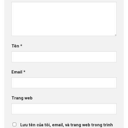
Tên
*
Email
*
Trang web
Lưu tên của tôi, email, và trang web trong trình