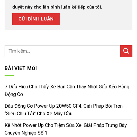
duyệt này cho lần bình luận kế tiếp của tôi.
BÀI VIẾT MỚI
7 Dấu Hiệu Cho Thấy Xe Bạn Cần Thay Nhớt Gấp Kẻo Hỏng
Động Cơ
Dầu Động Cơ Power Up 20W50 CF4: Giải Pháp Bôi Trơn
“Siêu Chịu Tải” Cho Xe Máy Dầu
Kệ Nhớt Power Up Cho Tiệm Sửa Xe: Giải Pháp Trưng Bày
Chuyên Nghiệp Số 1