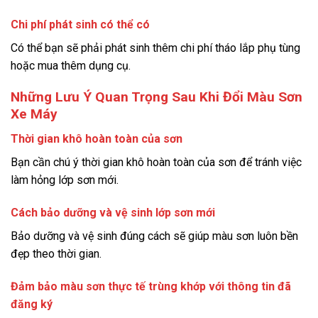
Chi phí phát sinh có thể có
Có thể bạn sẽ phải phát sinh thêm chi phí tháo lắp phụ tùng
hoặc mua thêm dụng cụ.
Những Lưu Ý Quan Trọng Sau Khi Đổi Màu Sơn
Xe Máy
Thời gian khô hoàn toàn của sơn
Bạn cần chú ý thời gian khô hoàn toàn của sơn để tránh việc
làm hỏng lớp sơn mới.
Cách bảo dưỡng và vệ sinh lớp sơn mới
Bảo dưỡng và vệ sinh đúng cách sẽ giúp màu sơn luôn bền
đẹp theo thời gian.
Đảm bảo màu sơn thực tế trùng khớp với thông tin đã
đăng ký