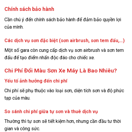
Chính sách bảo hành
Cần chú ý đến chính sách bảo hành để đảm bảo quyền lợi
của mình.
Các dịch vụ sơn đặc biệt (sơn airbrush, sơn tem đấu,…)
Một số gara còn cung cấp dịch vụ sơn airbrush và sơn tem
đấu để tạo điểm nhấn độc đáo cho chiếc xe.
Chi Phí Đổi Màu Sơn Xe Máy Là Bao Nhiêu?
Yếu tố ảnh hưởng đến chi phí
Chi phí sẽ phụ thuộc vào loại sơn, diện tích sơn và độ phức
tạp của màu.
So sánh chi phí giữa tự sơn và thuê dịch vụ
Thường thì tự sơn sẽ tiết kiệm hơn, nhưng cần đầu tư thời
gian và công sức.