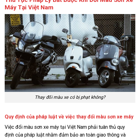
Máy Tại Việt Nam
Thay đổi màu xe có bị phạt không?
Quy định của pháp luật về việc thay đổi màu sơn xe máy
Việc đổi màu sơn xe máy tại Việt Nam phải tuân thủ quy
định của pháp luật nhằm đảm bảo an toàn giao thông và