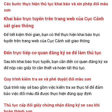
Các bước thực hiện thủ tục khai báo và xin phép đổi màu
sơn
Khai báo trực tuyến trên trang web của Cục Cảnh
sát giao thông
Để tiết kiệm thời gian, bạn có thể thực hiện khai báo trực
tuyến trên trang web của Cục Cảnh sát giao thông.
Đến trực tiếp cơ quan đăng ký xe để làm thủ tục
Sau khi khai báo trực tuyến, bạn cần đến cơ quan đăng ký xe
để nộp các giấy tờ cần thiết và hoàn tất thủ tục.
Quy trình kiểm tra xe và phê duyệt đổi màu sơn
Quá trình này sẽ bao gồm việc kiểm tra xe thực tế để đảm
bảo việc đổi màu đã được thực hiện đúng quy định.
Thủ tục cấp đổi giấy chứng nhận đăng ký xe sau khi
hoàn thành sơn