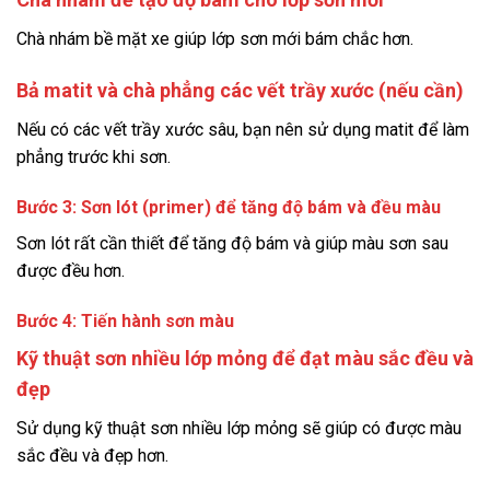
Chà nhám bề mặt xe giúp lớp sơn mới bám chắc hơn.
Bả matit và chà phẳng các vết trầy xước (nếu cần)
Nếu có các vết trầy xước sâu, bạn nên sử dụng matit để làm
phẳng trước khi sơn.
Bước 3: Sơn lót (primer) để tăng độ bám và đều màu
Sơn lót rất cần thiết để tăng độ bám và giúp màu sơn sau
được đều hơn.
Bước 4: Tiến hành sơn màu
Kỹ thuật sơn nhiều lớp mỏng để đạt màu sắc đều và
đẹp
Sử dụng kỹ thuật sơn nhiều lớp mỏng sẽ giúp có được màu
sắc đều và đẹp hơn.