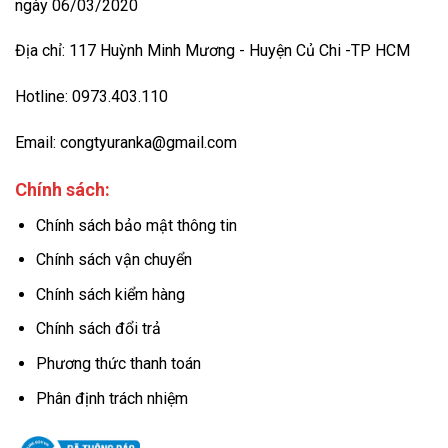
ngày 06/03/2020
Địa chỉ: 117 Huỳnh Minh Mương - Huyện Củ Chi -TP HCM
Hotline: 0973.403.110
Email: congtyuranka@gmail.com
Chính sách:
Chính sách bảo mật thông tin
Chính sách vận chuyển
Chính sách kiểm hàng
Chính sách đổi trả
Phương thức thanh toán
Phân định trách nhiệm