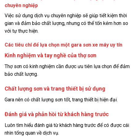
chuyên nghiệp
Việc sử dụng dịch vụ chuyên nghiệp sẽ giúp tiết kiệm thời
gian và đảm bảo chất lượng, nhưng có thể tốn kém hơn so
với tự thực hiện.
Các tiêu chí để lựa chọn một gara sơn xe máy uy tín
Kinh nghiệm và tay nghề của thợ sơn
Thợ sơn có kinh nghiệm cần được ưu tiên lựa chọn để đảm
bảo chất lượng.
Chất lượng sơn và trang thiết bị sử dụng
Gara nên có chất lượng sơn tốt, trang thiết bị hiện đại.
Đánh giá và phản hồi từ khách hàng trước
Luôn tìm hiểu đánh giá từ khách hàng trước để có được cái
nhìn tổng quan về dịch vụ.