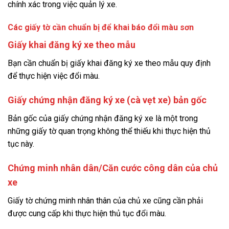
chính xác trong việc quản lý xe.
Các giấy tờ cần chuẩn bị để khai báo đổi màu sơn
Giấy khai đăng ký xe theo mẫu
Bạn cần chuẩn bị giấy khai đăng ký xe theo mẫu quy định
để thực hiện việc đổi màu.
Giấy chứng nhận đăng ký xe (cà vẹt xe) bản gốc
Bản gốc của giấy chứng nhận đăng ký xe là một trong
những giấy tờ quan trọng không thể thiếu khi thực hiện thủ
tục này.
Chứng minh nhân dân/Căn cước công dân của chủ
xe
Giấy tờ chứng minh nhân thân của chủ xe cũng cần phải
được cung cấp khi thực hiện thủ tục đổi màu.