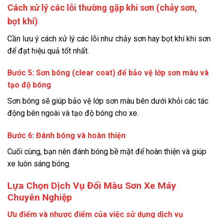
Cách xử lý các lỗi thường gặp khi sơn (chảy sơn,
bọt khí)
Cần lưu ý cách xử lý các lỗi như chảy sơn hay bọt khí khi sơn
để đạt hiệu quả tốt nhất.
Bước 5: Sơn bóng (clear coat) để bảo vệ lớp sơn màu và
tạo độ bóng
Sơn bóng sẽ giúp bảo vệ lớp sơn màu bên dưới khỏi các tác
động bên ngoài và tạo độ bóng cho xe.
Bước 6: Đánh bóng và hoàn thiện
Cuối cùng, bạn nên đánh bóng bề mặt để hoàn thiện và giúp
xe luôn sáng bóng.
Lựa Chọn Dịch Vụ Đổi Màu Sơn Xe Máy
Chuyên Nghiệp
Ưu điểm và nhược điểm của việc sử dụng dịch vụ