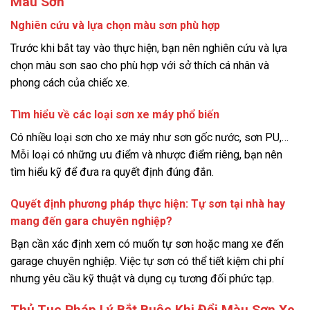
Màu Sơn
Nghiên cứu và lựa chọn màu sơn phù hợp
Trước khi bắt tay vào thực hiện, bạn nên nghiên cứu và lựa
chọn màu sơn sao cho phù hợp với sở thích cá nhân và
phong cách của chiếc xe.
Tìm hiểu về các loại sơn xe máy phổ biến
Có nhiều loại sơn cho xe máy như sơn gốc nước, sơn PU,…
Mỗi loại có những ưu điểm và nhược điểm riêng, bạn nên
tìm hiểu kỹ để đưa ra quyết định đúng đắn.
Quyết định phương pháp thực hiện: Tự sơn tại nhà hay
mang đến gara chuyên nghiệp?
Bạn cần xác định xem có muốn tự sơn hoặc mang xe đến
garage chuyên nghiệp. Việc tự sơn có thể tiết kiệm chi phí
nhưng yêu cầu kỹ thuật và dụng cụ tương đối phức tạp.
Thủ Tục Pháp Lý Bắt Buộc Khi Đổi Màu Sơn Xe