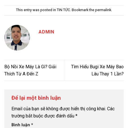
This entry was posted in
TIN TỨC
. Bookmark the
permalink
.
ADMIN
Bộ Nồi Xe Máy Là Gì? Giải
Tìm Hiểu Bugi Xe Máy Bao
Thích Từ A Đến Z
Lâu Thay 1 Lần?
Để lại một bình luận
Email của bạn sẽ không được hiển thị công khai.
Các
trường bắt buộc được đánh dấu
*
Bình luận
*