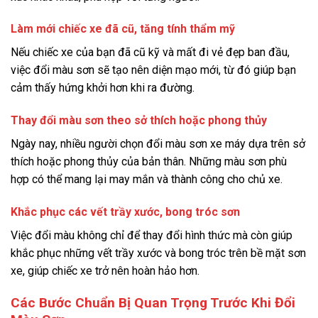
Làm mới chiếc xe đã cũ, tăng tính thẩm mỹ
Nếu chiếc xe của bạn đã cũ kỹ và mất đi vẻ đẹp ban đầu,
việc đổi màu sơn sẽ tạo nên diện mạo mới, từ đó giúp bạn
cảm thấy hứng khởi hơn khi ra đường.
Thay đổi màu sơn theo sở thích hoặc phong thủy
Ngày nay, nhiều người chọn đổi màu sơn xe máy dựa trên sở
thích hoặc phong thủy của bản thân. Những màu sơn phù
hợp có thể mang lại may mắn và thành công cho chủ xe.
Khắc phục các vết trầy xước, bong tróc sơn
Việc đổi màu không chỉ để thay đổi hình thức mà còn giúp
khắc phục những vết trầy xước và bong tróc trên bề mặt sơn
xe, giúp chiếc xe trở nên hoàn hảo hơn.
Các Bước Chuẩn Bị Quan Trọng Trước Khi Đổi