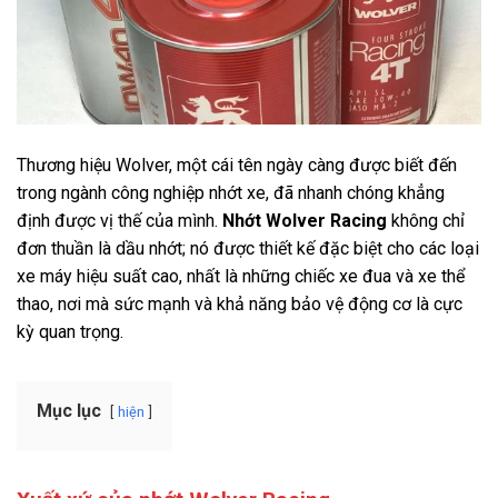
Thương hiệu Wolver, một cái tên ngày càng được biết đến
trong ngành công nghiệp nhớt xe, đã nhanh chóng khẳng
định được vị thế của mình.
Nhớt Wolver Racing
không chỉ
đơn thuần là dầu nhớt; nó được thiết kế đặc biệt cho các loại
xe máy hiệu suất cao, nhất là những chiếc xe đua và xe thể
thao, nơi mà sức mạnh và khả năng bảo vệ động cơ là cực
kỳ quan trọng.
Mục lục
hiện