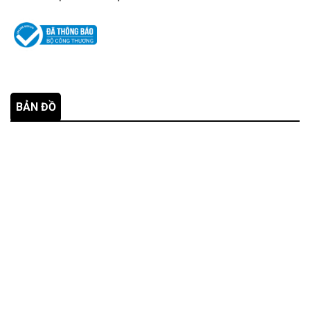
BẢN ĐỒ