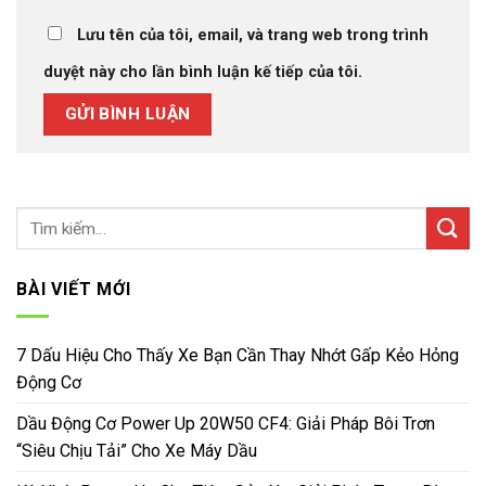
Lưu tên của tôi, email, và trang web trong trình
duyệt này cho lần bình luận kế tiếp của tôi.
BÀI VIẾT MỚI
7 Dấu Hiệu Cho Thấy Xe Bạn Cần Thay Nhớt Gấp Kẻo Hỏng
Động Cơ
Dầu Động Cơ Power Up 20W50 CF4: Giải Pháp Bôi Trơn
“Siêu Chịu Tải” Cho Xe Máy Dầu