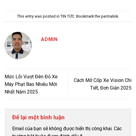
This entry was posted in
TIN TỨC
. Bookmark the
permalink
.
ADMIN
Mức Lỗi Vượt Đèn Đỏ Xe
Cách Mở Cốp Xe Vision Chi
Máy Phạt Bao Nhiêu Mới
Tiết, Đơn Giản 2025
Nhất Năm 2025
Để lại một bình luận
Email của bạn sẽ không được hiển thị công khai.
Các