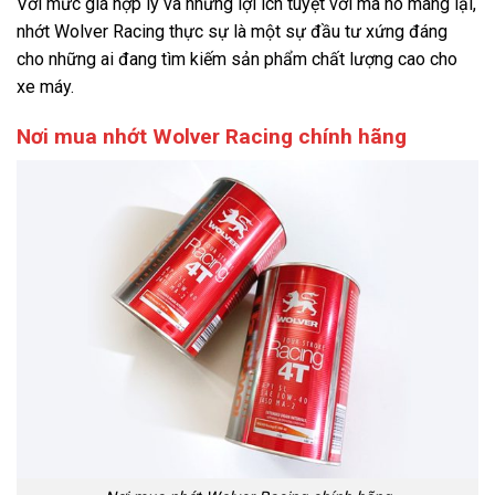
Với mức giá hợp lý và những lợi ích tuyệt vời mà nó mang lại,
nhớt Wolver Racing thực sự là một sự đầu tư xứng đáng
cho những ai đang tìm kiếm sản phẩm chất lượng cao cho
xe máy.
Nơi mua nhớt Wolver Racing chính hãng