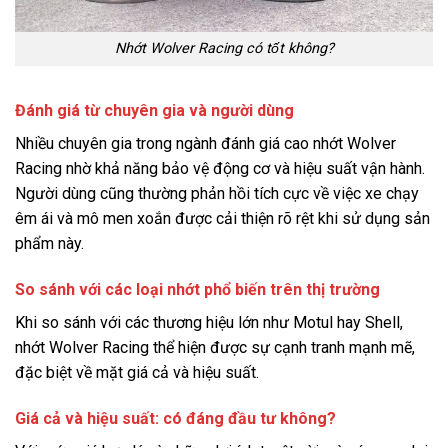
Nhớt Wolver Racing có tốt không?
Đánh giá từ chuyên gia và người dùng
Nhiều chuyên gia trong ngành đánh giá cao nhớt Wolver
Racing nhờ khả năng bảo vệ động cơ và hiệu suất vận hành.
Người dùng cũng thường phản hồi tích cực về việc xe chạy
êm ái và mô men xoắn được cải thiện rõ rệt khi sử dụng sản
phẩm này.
So sánh với các loại nhớt phổ biến trên thị trường
Khi so sánh với các thương hiệu lớn như Motul hay Shell,
nhớt Wolver Racing thể hiện được sự cạnh tranh mạnh mẽ,
đặc biệt về mặt giá cả và hiệu suất.
Giá cả và hiệu suất: có đáng đầu tư không?