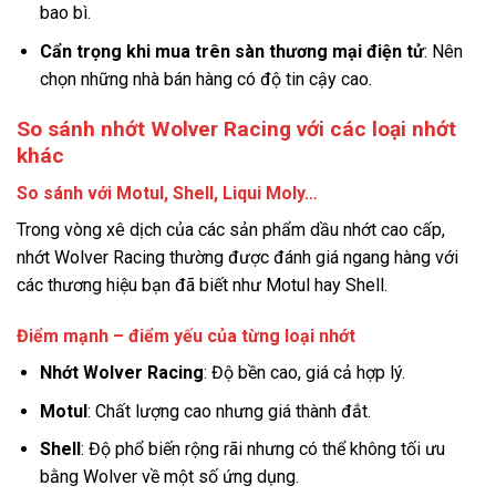
bao bì.
Cẩn trọng khi mua trên sàn thương mại điện tử
: Nên
chọn những nhà bán hàng có độ tin cậy cao.
So sánh nhớt Wolver Racing với các loại nhớt
khác
So sánh với Motul, Shell, Liqui Moly…
Trong vòng xê dịch của các sản phẩm dầu nhớt cao cấp,
nhớt Wolver Racing thường được đánh giá ngang hàng với
các thương hiệu bạn đã biết như Motul hay Shell.
Điểm mạnh – điểm yếu của từng loại nhớt
Nhớt Wolver Racing
: Độ bền cao, giá cả hợp lý.
Motul
: Chất lượng cao nhưng giá thành đắt.
Shell
: Độ phổ biến rộng rãi nhưng có thể không tối ưu
bằng Wolver về một số ứng dụng.