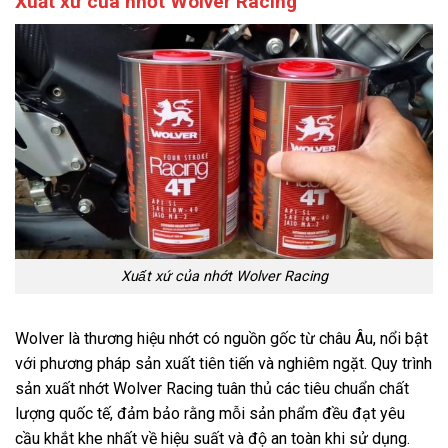
Xuất xứ của nhớt Wolver Racing
Xuất xứ của nhớt Wolver Racing
Wolver là thương hiệu nhớt có nguồn gốc từ châu Âu, nổi bật
với phương pháp sản xuất tiên tiến và nghiêm ngặt. Quy trình
sản xuất nhớt Wolver Racing tuân thủ các tiêu chuẩn chất
lượng quốc tế, đảm bảo rằng mỗi sản phẩm đều đạt yêu
cầu khắt khe nhất về hiệu suất và độ an toàn khi sử dụng.