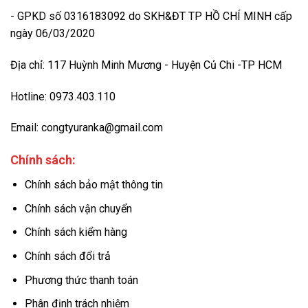
- GPKD số 0316183092 do SKH&ĐT TP HỒ CHÍ MINH cấp
ngày 06/03/2020
Địa chỉ: 117 Huỳnh Minh Mương - Huyện Củ Chi -TP HCM
Hotline: 0973.403.110
Email: congtyuranka@gmail.com
Chính sách:
Chính sách bảo mật thông tin
Chính sách vận chuyển
Chính sách kiểm hàng
Chính sách đổi trả
Phương thức thanh toán
Phân định trách nhiệm