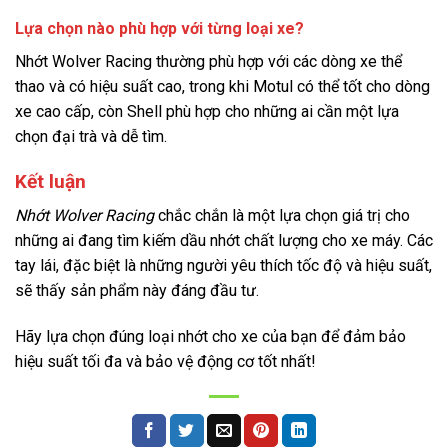
Lựa chọn nào phù hợp với từng loại xe?
Nhớt Wolver Racing thường phù hợp với các dòng xe thể
thao và có hiệu suất cao, trong khi Motul có thể tốt cho dòng
xe cao cấp, còn Shell phù hợp cho những ai cần một lựa
chọn đại trà và dễ tìm.
Kết luận
Nhớt Wolver Racing
chắc chắn là một lựa chọn giá trị cho
những ai đang tìm kiếm dầu nhớt chất lượng cho xe máy. Các
tay lái, đặc biệt là những người yêu thích tốc độ và hiệu suất,
sẽ thấy sản phẩm này đáng đầu tư.
Hãy lựa chọn đúng loại nhớt cho xe của bạn để đảm bảo
hiệu suất tối đa và bảo vệ động cơ tốt nhất!