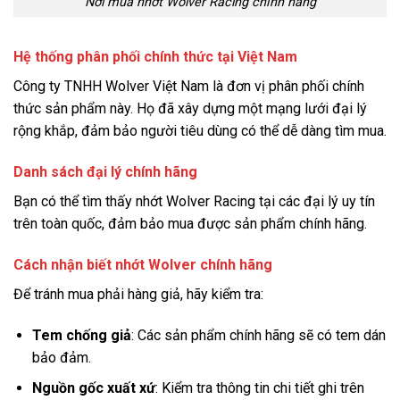
Nơi mua nhớt Wolver Racing chính hãng
Hệ thống phân phối chính thức tại Việt Nam
Công ty TNHH Wolver Việt Nam là đơn vị phân phối chính
thức sản phẩm này. Họ đã xây dựng một mạng lưới đại lý
rộng khắp, đảm bảo người tiêu dùng có thể dễ dàng tìm mua.
Danh sách đại lý chính hãng
Bạn có thể tìm thấy nhớt Wolver Racing tại các đại lý uy tín
trên toàn quốc, đảm bảo mua được sản phẩm chính hãng.
Cách nhận biết nhớt Wolver chính hãng
Để tránh mua phải hàng giả, hãy kiểm tra:
Tem chống giả
: Các sản phẩm chính hãng sẽ có tem dán
bảo đảm.
Nguồn gốc xuất xứ
: Kiểm tra thông tin chi tiết ghi trên