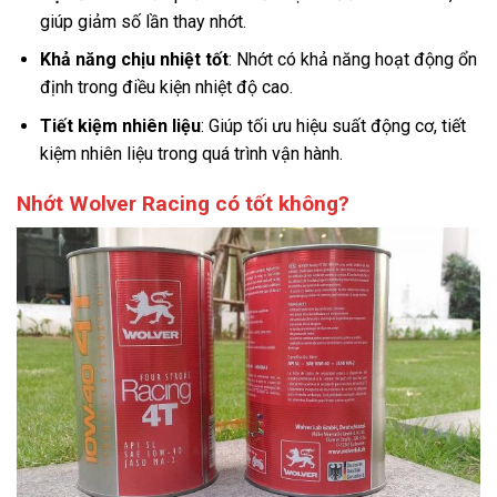
giúp giảm số lần thay nhớt.
Khả năng chịu nhiệt tốt
: Nhớt có khả năng hoạt động ổn
định trong điều kiện nhiệt độ cao.
Tiết kiệm nhiên liệu
: Giúp tối ưu hiệu suất động cơ, tiết
kiệm nhiên liệu trong quá trình vận hành.
Nhớt Wolver Racing có tốt không?